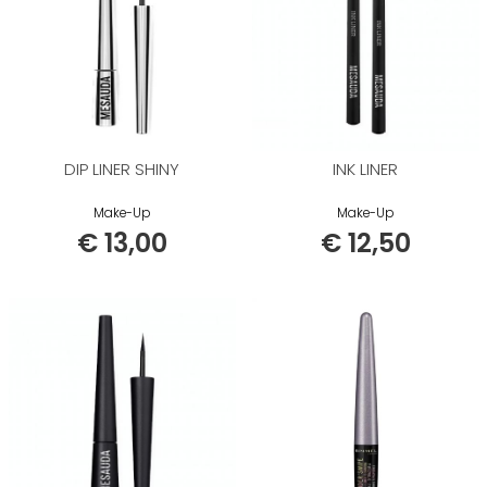
DIP LINER SHINY
INK LINER
Make-Up
Make-Up
€ 13,00
€ 12,50