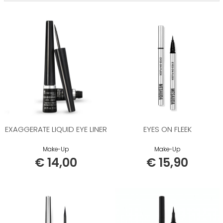
EXAGGERATE LIQUID EYE LINER
EYES ON FLEEK
Make-Up
Make-Up
€ 14,00
€ 15,90